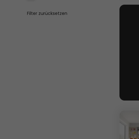
Filter zurücksetzen