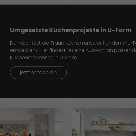
Umgesetzte Küchenprojekte in U-Form
Du möchtest die Traumküchen unserer Kunden in U-
entdecken? Hier findest Du eine Auswahl an passen
Küchenreferenzen in U-Form.
jetzt entdecken