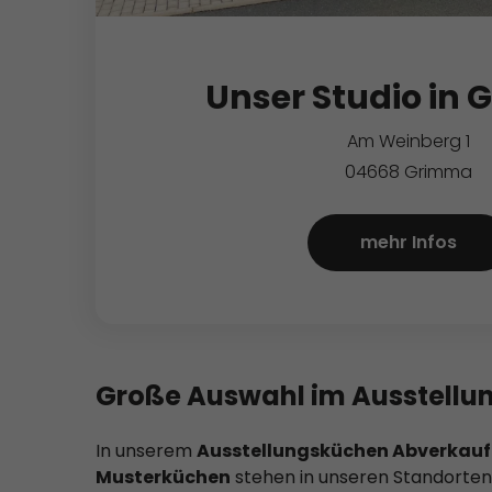
Unser Studio in
Am Weinberg 1
04668 Grimma
mehr Infos
Große Auswahl im Ausstellun
In unserem
Ausstellungsküchen Abverkauf
Musterküchen
stehen in unseren Standorten