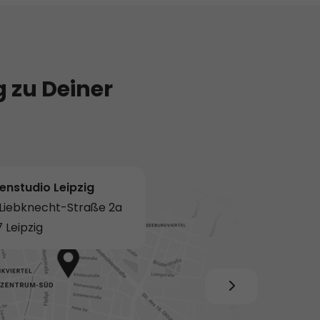
 zu Deiner
enstudio Leipzig
-Liebknecht-Straße 2a
 Leipzig