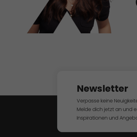
Newsletter
Verpasse keine Neuigkeit
Melde dich jetzt an und 
Inspirationen und Angeb