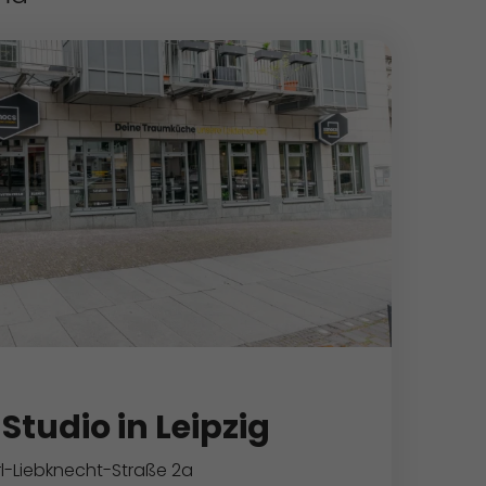
Studio in Leipzig
l-Liebknecht-Straße 2a