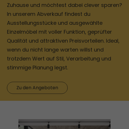
Zuhause und möchtest dabei clever sparen?
In unserem Abverkauf findest du
Ausstellungsstücke und ausgewählte
Einzelmöbel mit voller Funktion, geprüfter
Qualität und attraktiven Preisvorteilen. Ideal,
wenn du nicht lange warten willst und
trotzdem Wert auf Stil, Verarbeitung und
stimmige Planung legst.
Zu den Angeboten