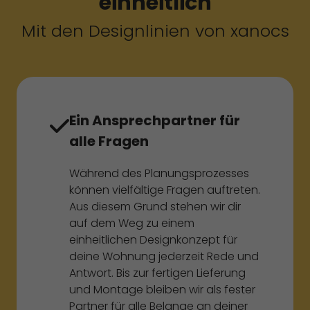
einheitlich
Mit den Designlinien von xanocs
Ein Ansprechpartner für
alle Fragen
Während des Planungsprozesses
können vielfältige Fragen auftreten.
Aus diesem Grund stehen wir dir
auf dem Weg zu einem
einheitlichen Designkonzept für
deine Wohnung jederzeit Rede und
Antwort. Bis zur fertigen Lieferung
und Montage bleiben wir als fester
Partner für alle Belange an deiner