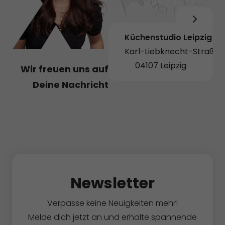
Küchenstudio Leipzig
Karl-Liebknecht-Straße 
04107 Leipzig
Wir freuen uns auf
Deine Nachricht
Newsletter
Verpasse keine Neuigkeiten mehr!
Melde dich jetzt an und erhalte spannende