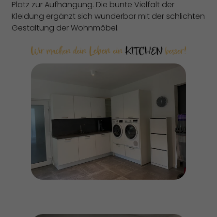
Platz zur Aufhängung. Die bunte Vielfalt der
Kleidung ergänzt sich wunderbar mit der schlichten
Gestaltung der Wohnmöbel.