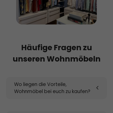
Häufige Fragen zu
unseren Wohnmöbeln
Wo liegen die Vorteile,
Wohnmöbel bei euch zu kaufen?
Dank dem umfänglichen Sortiment unserer