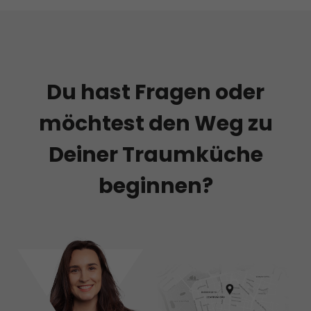
Du hast Fragen oder
möchtest den Weg zu
Deiner Traumküche
beginnen?