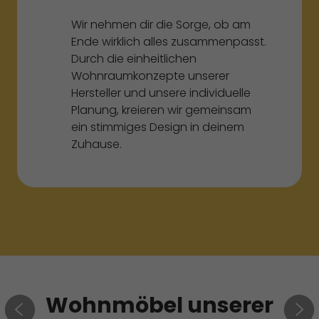
Wir nehmen dir die Sorge, ob am
Ende wirklich alles zusammenpasst.
Durch die einheitlichen
Wohnraumkonzepte unserer
Hersteller und unsere individuelle
Planung, kreieren wir gemeinsam
ein stimmiges Design in deinem
Zuhause.
Wohnmöbel unserer