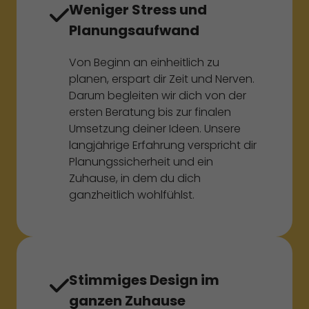
Weniger Stress und
Planungsaufwand
Von Beginn an einheitlich zu
planen, erspart dir Zeit und Nerven.
Darum begleiten wir dich von der
ersten Beratung bis zur finalen
Umsetzung deiner Ideen. Unsere
langjährige Erfahrung verspricht dir
Planungssicherheit und ein
Zuhause, in dem du dich
ganzheitlich wohlfühlst.
Stimmiges Design im
ganzen Zuhause