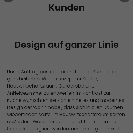
Kunden
Design auf ganzer Linie
Unser Auftrag bestand darin, für den Kunden ein
ganzheitliches Wohnkonzept für Küche,
Hauswirtschaftsraum, Garderobe und
Ankleidezimmer zu entwerfen. Im Kontrast zur
Küche wünschten sie sich ein helles und modernes
Design der Wohnmöbel, dass sich in allen Räumen
wiederfinden sollte. Im Hauswirtschaftsraum sollten
außerdem Waschmaschine und Trockner in die
Schränke integriert werden, um eine ergonomische