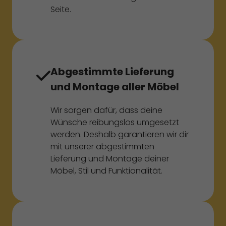
Seite.
Abgestimmte Lieferung
und Montage aller Möbel
Wir sorgen dafür, dass deine
Wünsche reibungslos umgesetzt
werden. Deshalb garantieren wir dir
mit unserer abgestimmten
Lieferung und Montage deiner
Möbel, Stil und Funktionalität.