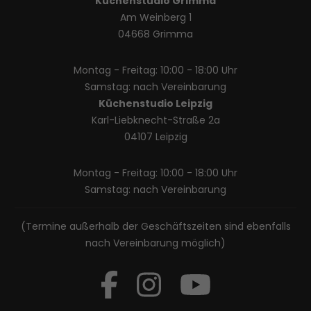
Küchenstudio Grimma
Am Weinberg 1
04668 Grimma
Montag - Freitag: 10:00 - 18:00 Uhr
Samstag: nach Vereinbarung
Küchenstudio Leipzig
Karl-Liebknecht-Straße 2a
04107 Leipzig
Montag - Freitag: 10:00 - 18:00 Uhr
Samstag: nach Vereinbarung
(Termine außerhalb der Geschäftszeiten sind ebenfalls
nach Vereinbarung möglich)