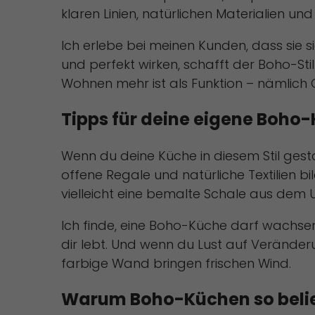
klaren Linien, natürlichen Materialien u
Ich erlebe bei meinen Kunden, dass sie s
und perfekt wirken, schafft der Boho-Sti
Wohnen mehr ist als Funktion – nämlich 
Tipps für deine eigene Boho
Wenn du deine Küche in diesem Stil ges
offene Regale und natürliche Textilien b
vielleicht eine bemalte Schale aus dem
Ich finde, eine Boho-Küche darf wachse
dir lebt. Und wenn du Lust auf Veränder
farbige Wand bringen frischen Wind.
Warum Boho-Küchen so belie