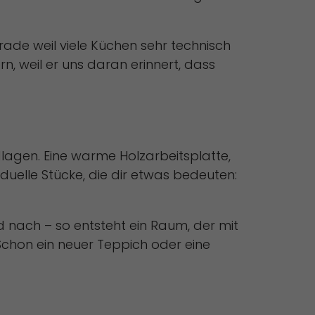
rade weil viele Küchen sehr technisch
n, weil er uns daran erinnert, dass
lagen. Eine warme Holzarbeitsplatte,
duelle Stücke, die dir etwas bedeuten:
 nach – so entsteht ein Raum, der mit
Schon ein neuer Teppich oder eine