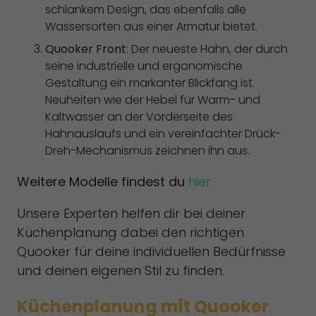
schlankem Design, das ebenfalls alle
Wassersorten aus einer Armatur bietet.
Quooker Front
: Der neueste Hahn, der durch
seine industrielle und ergonomische
Gestaltung ein markanter Blickfang ist.
Neuheiten wie der Hebel für Warm- und
Kaltwasser an der Vorderseite des
Hahnauslaufs und ein vereinfachter Drück-
Dreh-Mechanismus zeichnen ihn aus.
Weitere Modelle findest du
hier.
Unsere Experten helfen dir bei deiner
Küchenplanung dabei den richtigen
Quooker für deine individuellen Bedürfnisse
und deinen eigenen Stil zu finden.
Küchenplanung mit Quooker