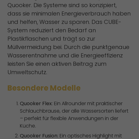
Quooker. Die Systeme sind so konzipiert,
dass sie minimalen Energieverbrauch haben
und helfen, Wasser zu sparen. Das CUBE-
System reduziert den Bedarf an
Plastikflaschen und trägt so zur
Müllvermeidung bei. Durch die punktgenaue
Wasserentnahme und die Energieeffizienz
leisten Sie einen aktiven Beitrag zum
Umweltschutz.
Besondere Modelle
Quooker Flex
: Ein Allrounder mit praktischer
Schlauchbrause, der alle Wassersorten liefert
– perfekt für flexible Anwendungen in der
Küche.
Quooker Fusion
: Ein optisches Highlight mit