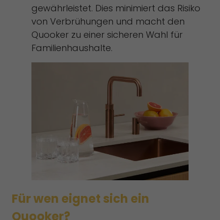
gewährleistet. Dies minimiert das Risiko
von Verbrühungen und macht den
Quooker zu einer sicheren Wahl für
Familienhaushalte.
Für wen eignet sich ein
Quooker?