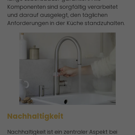
Komponenten sind sorgfältig verarbeitet
und darauf ausgelegt, den täglichen
Anforderungen in der Küche standzuhalten.
Nachhaltigkeit
Nachhaltigkeit ist ein zentraler Aspekt bei