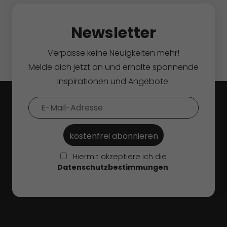
Newsletter
Verpasse keine Neuigkeiten mehr!
Melde dich jetzt an und erhalte spannende
Inspirationen und Angebote.
Hiermit akzeptiere ich die
Datenschutzbestimmungen
.