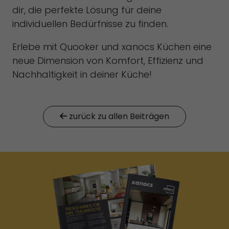
dir, die perfekte Lösung für deine
individuellen Bedürfnisse zu finden.
Erlebe mit Quooker und xanocs Küchen eine
neue Dimension von Komfort, Effizienz und
Nachhaltigkeit in deiner Küche!
zurück zu allen Beiträgen