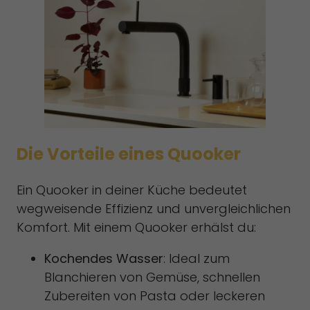
Die Vorteile eines Quooker
Ein Quooker in deiner Küche bedeutet
wegweisende Effizienz und unvergleichlichen
Komfort. Mit einem Quooker erhälst du:
Kochendes Wasser
: Ideal zum
Blanchieren von Gemüse, schnellen
Zubereiten von Pasta oder leckeren