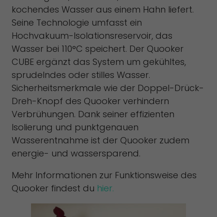
kochendes Wasser aus einem Hahn liefert.
Seine Technologie umfasst ein
Hochvakuum-Isolationsreservoir, das
Wasser bei 110°C speichert. Der Quooker
CUBE ergänzt das System um gekühltes,
sprudelndes oder stilles Wasser.
Sicherheitsmerkmale wie der Doppel-Drück-
Dreh-Knopf des Quooker verhindern
Verbrühungen. Dank seiner effizienten
Isolierung und punktgenauen
Wasserentnahme ist der Quooker zudem
energie- und wassersparend.
Mehr Informationen zur Funktionsweise des
Quooker findest du
hier.