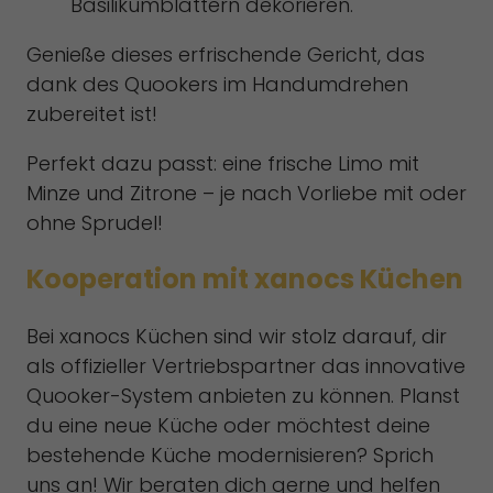
Basilikumblättern dekorieren.
Genieße dieses erfrischende Gericht, das
dank des Quookers im Handumdrehen
zubereitet ist!
Perfekt dazu passt: eine frische Limo mit
Minze und Zitrone – je nach Vorliebe mit oder
ohne Sprudel!
Kooperation mit xanocs Küchen
Bei xanocs Küchen sind wir stolz darauf, dir
als offizieller Vertriebspartner das innovative
Quooker-System anbieten zu können. Planst
du eine neue Küche oder möchtest deine
bestehende Küche modernisieren? Sprich
uns an! Wir beraten dich gerne und helfen