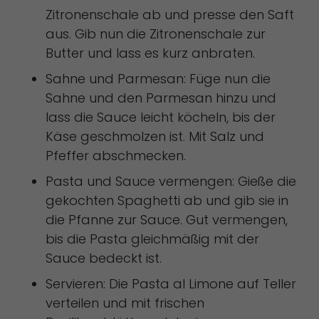
Zitronenschale ab und presse den Saft
aus. Gib nun die Zitronenschale zur
Butter und lass es kurz anbraten.
Sahne und Parmesan: Füge nun die
Sahne und den Parmesan hinzu und
lass die Sauce leicht köcheln, bis der
Käse geschmolzen ist. Mit Salz und
Pfeffer abschmecken.
Pasta und Sauce vermengen: Gieße die
gekochten Spaghetti ab und gib sie in
die Pfanne zur Sauce. Gut vermengen,
bis die Pasta gleichmäßig mit der
Sauce bedeckt ist.
Servieren: Die Pasta al Limone auf Teller
verteilen und mit frischen