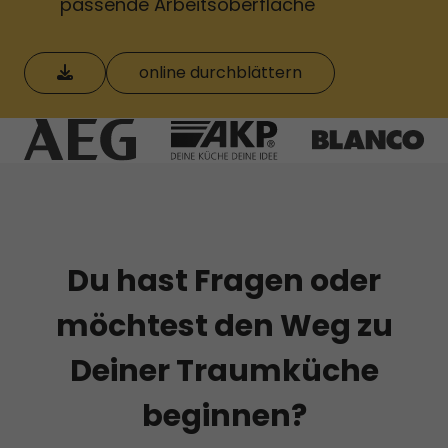
passende Arbeitsoberfläche
herunterladen
online durchblättern
Du hast Fragen oder
möchtest den Weg zu
Deiner Traumküche
beginnen?