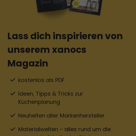
Lass dich inspirieren von
unserem xanocs
Magazin
kostenlos als PDF
Ideen, Tipps & Tricks zur
Küchenplanung
Neuheiten aller Markenhersteller
Materialwelten – alles rund um die