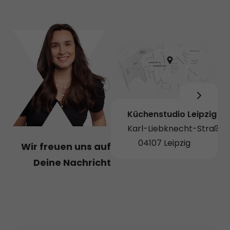
Küchenstudio Leipzig
Karl-Liebknecht-Straße 
04107 Leipzig
Wir freuen uns auf
Deine Nachricht