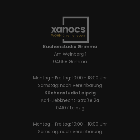
Küchenstudio Grimma
Am Weinberg 1
04668 Grimma
Montag - Freitag: 10:00 - 18:00 Uhr
Samstag: nach Vereinbarung
Küchenstudio Leipzig
Karl-Liebknecht-Straße 2a
04107 Leipzig
Montag - Freitag: 10:00 - 18:00 Uhr
Samstag: nach Vereinbarung