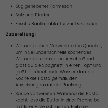
50g geriebener Parmesan
Salz und Pfeffer
Frische Basilikumblätter zur Dekoration
Zubereitung:
Wasser kochen: Verwende den Quooker,
um in Sekundenschnelle kochendes
Wasser bereitzustellen. Anschließend
gibst du die Spaghetti in einen Topf und
gießt das kochende Wasser darüber.
Koche die Pasta gemäß den
Anweisungen auf der Packung.
Sauce vorbereiten: Während die Pasta
kocht, lass die Butter in einer Pfanne bei
mittlerer Hitze schmelzen. Reib die