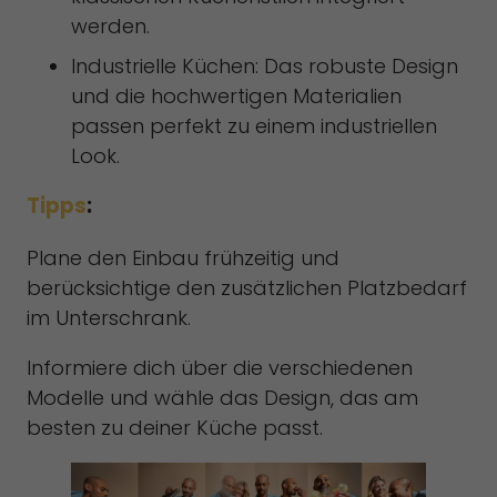
werden.
Industrielle Küchen: Das robuste Design
und die hochwertigen Materialien
passen perfekt zu einem industriellen
Look.
Tipps
:
Plane den Einbau frühzeitig und
berücksichtige den zusätzlichen Platzbedarf
im Unterschrank.
Informiere dich über die verschiedenen
Modelle und wähle das Design, das am
besten zu deiner Küche passt.