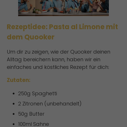
Rezeptidee: Pasta al Limone mit
dem Quooker
Um dir zu zeigen, wie der Quooker deinen
Alltag bereichern kann, haben wir ein
einfaches und köstliches Rezept für dich:
Zutaten:
250g Spaghetti
2 Zitronen (unbehandelt)
50g Butter
100ml Sahne