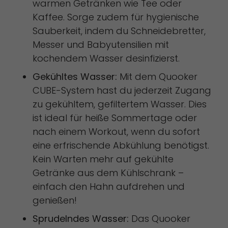
warmen Getränken wie Tee oder
Kaffee. Sorge zudem für hygienische
Sauberkeit, indem du Schneidebretter,
Messer und Babyutensilien mit
kochendem Wasser desinfizierst.
Gekühltes Wasser:
Mit dem Quooker
CUBE-System hast du jederzeit Zugang
zu gekühltem, gefiltertem Wasser. Dies
ist ideal für heiße Sommertage oder
nach einem Workout, wenn du sofort
eine erfrischende Abkühlung benötigst.
Kein Warten mehr auf gekühlte
Getränke aus dem Kühlschrank –
einfach den Hahn aufdrehen und
genießen!
Sprudelndes Wasser:
Das Quooker