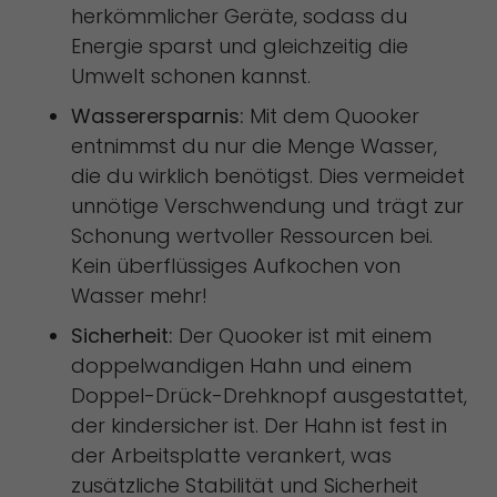
herkömmlicher Geräte, sodass du
Energie sparst und gleichzeitig die
Umwelt schonen kannst.
Wasserersparnis:
Mit dem Quooker
entnimmst du nur die Menge Wasser,
die du wirklich benötigst. Dies vermeidet
unnötige Verschwendung und trägt zur
Schonung wertvoller Ressourcen bei.
Kein überflüssiges Aufkochen von
Wasser mehr!
Sicherheit:
Der Quooker ist mit einem
doppelwandigen Hahn und einem
Doppel-Drück-Drehknopf ausgestattet,
der kindersicher ist. Der Hahn ist fest in
der Arbeitsplatte verankert, was
zusätzliche Stabilität und Sicherheit