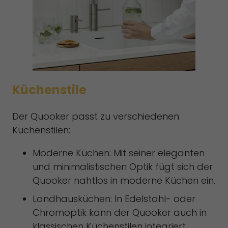
Küchenstile
Der Quooker passt zu verschiedenen
Küchenstilen:
Moderne Küchen: Mit seiner eleganten
und minimalistischen Optik fügt sich der
Quooker nahtlos in moderne Küchen ein.
Landhausküchen: In Edelstahl- oder
Chromoptik kann der Quooker auch in
klassischen Küchenstilen integriert