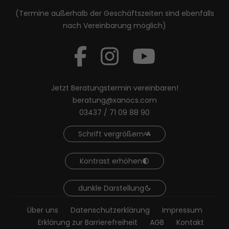
(Termine außerhalb der Geschäftszeiten sind ebenfalls
nach Vereinbarung möglich)
Jetzt Beratungstermin vereinbaren!
beratung@xanocs.com
03437 / 71 09 88 90
Schrift vergrößern
Kontrast erhöhen
dunkle Darstellung
Über uns
Datenschutzerklärung
Impressum
Erklärung zur Barrierefreiheit
AGB
Kontakt