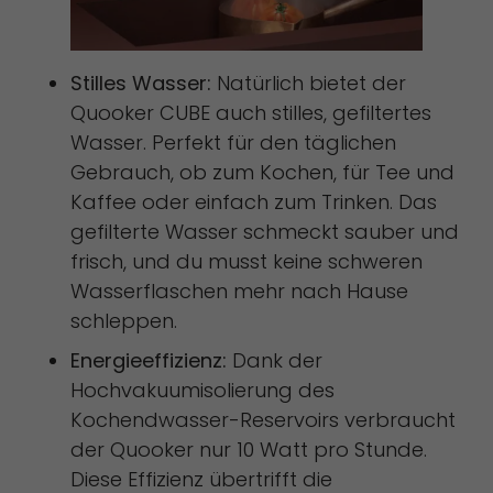
Stilles Wasser:
Natürlich bietet der
Quooker CUBE auch stilles, gefiltertes
Wasser. Perfekt für den täglichen
Gebrauch, ob zum Kochen, für Tee und
Kaffee oder einfach zum Trinken. Das
gefilterte Wasser schmeckt sauber und
frisch, und du musst keine schweren
Wasserflaschen mehr nach Hause
schleppen.
Energieeffizienz:
Dank der
Hochvakuumisolierung des
Kochendwasser-Reservoirs verbraucht
der Quooker nur 10 Watt pro Stunde.
Diese Effizienz übertrifft die