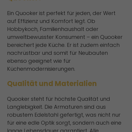
Ein Quooker ist perfekt für jeden, der Wert
auf Effizienz und Komfort legt. Ob
Hobbykoch, Familienhaushalt oder
umweltbewusster Konsument – ein Quooker
bereichert jede Küche. Er ist zudem einfach
nachrüstbar und somit für Neubauten
ebenso geeignet wie für
Küchenmodernisierungen.
Qualität und Materialien
Quooker steht für höchste Qualität und
Langlebigkeit. Die Armaturen sind aus
robustem Edelstahl gefertigt, was nicht nur
für eine edle Optik sorgt, sondern auch eine
lange Lebensdauer garantiert. Alle