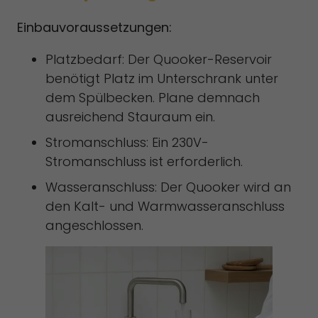
Einbauvoraussetzungen:
Platzbedarf: Der Quooker-Reservoir
benötigt Platz im Unterschrank unter
dem Spülbecken. Plane demnach
ausreichend Stauraum ein.
Stromanschluss: Ein 230V-
Stromanschluss ist erforderlich.
Wasseranschluss: Der Quooker wird an
den Kalt- und Warmwasseranschluss
angeschlossen.