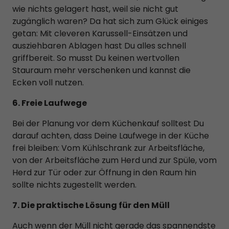
wie nichts gelagert hast, weil sie nicht gut
zugänglich waren? Da hat sich zum Glück einiges
getan: Mit cleveren Karussell-Einsätzen und
ausziehbaren Ablagen hast Du alles schnell
griffbereit. So musst Du keinen wertvollen
Stauraum mehr verschenken und kannst die
Ecken voll nutzen.
6. Freie Laufwege
Bei der Planung vor dem Küchenkauf solltest Du
darauf achten, dass Deine Laufwege in der Küche
frei bleiben: Vom Kühlschrank zur Arbeitsfläche,
von der Arbeitsfläche zum Herd und zur Spüle, vom
Herd zur Tür oder zur Öffnung in den Raum hin
sollte nichts zugestellt werden.
7. Die praktische Lösung für den Müll
Auch wenn der Müll nicht gerade das spannendste