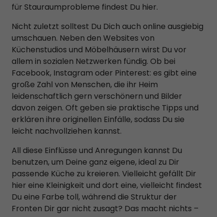
für Stauraumprobleme findest Du hier.
Nicht zuletzt solltest Du Dich auch online ausgiebig
umschauen. Neben den Websites von
Küchenstudios und Möbelhäusern wirst Du vor
allem in sozialen Netzwerken fündig. Ob bei
Facebook, Instagram oder Pinterest: es gibt eine
große Zahl von Menschen, die ihr Heim
leidenschaftlich gern verschönern und Bilder
davon zeigen. Oft geben sie praktische Tipps und
erklären ihre originellen Einfälle, sodass Du sie
leicht nachvollziehen kannst.
All diese Einflüsse und Anregungen kannst Du
benutzen, um Deine ganz eigene, ideal zu Dir
passende Küche zu kreieren. Vielleicht gefällt Dir
hier eine Kleinigkeit und dort eine, vielleicht findest
Du eine Farbe toll, während die Struktur der
Fronten Dir gar nicht zusagt? Das macht nichts –