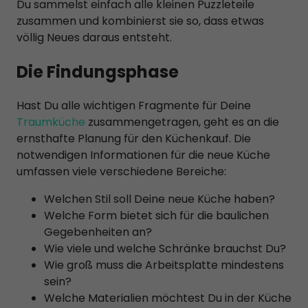
Du sammelst einfach alle kleinen Puzzleteile
zusammen und kombinierst sie so, dass etwas
völlig Neues daraus entsteht.
Die Findungsphase
Hast Du alle wichtigen Fragmente für Deine
Traumküche
zusammengetragen, geht es an die
ernsthafte Planung für den Küchenkauf. Die
notwendigen Informationen für die neue Küche
umfassen viele verschiedene Bereiche:
Welchen Stil soll Deine neue Küche haben?
Welche Form bietet sich für die baulichen
Gegebenheiten an?
Wie viele und welche Schränke brauchst Du?
Wie groß muss die Arbeitsplatte mindestens
sein?
Welche Materialien möchtest Du in der Küche