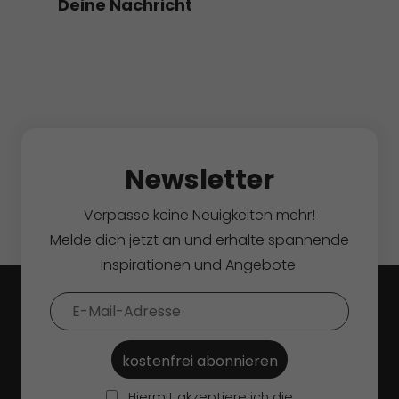
Deine Nachricht
Newsletter
Verpasse keine Neuigkeiten mehr!
Melde dich jetzt an und erhalte spannende
Inspirationen und Angebote.
Hiermit akzeptiere ich die