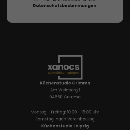
Datenschutzbestimmungen
.
Küchenstudio Grimma
Am Weinberg 1
04668 Grimma
Montag - Freitag: 10:00 - 18:00 Uhr
Samstag: nach Vereinbarung
Küchenstudio Leipzig