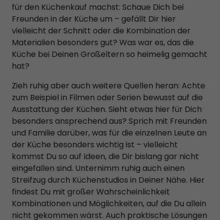
für den Küchenkauf machst: Schaue Dich bei
Freunden in der Küche um – gefällt Dir hier
vielleicht der Schnitt oder die Kombination der
Materialien besonders gut? Was war es, das die
Küche bei Deinen Großeltern so heimelig gemacht
hat?
Zieh ruhig aber auch weitere Quellen heran: Achte
zum Beispiel in Filmen oder Serien bewusst auf die
Ausstattung der Küchen. Sieht etwas hier für Dich
besonders ansprechend aus? Sprich mit Freunden
und Familie darüber, was für die einzelnen Leute an
der Küche besonders wichtig ist – vielleicht
kommst Du so auf Ideen, die Dir bislang gar nicht
eingefallen sind. Unternimm ruhig auch einen
Streifzug durch Küchenstudios in Deiner Nähe. Hier
findest Du mit großer Wahrscheinlichkeit
Kombinationen und Möglichkeiten, auf die Du allein
nicht gekommen wärst. Auch praktische Lösungen