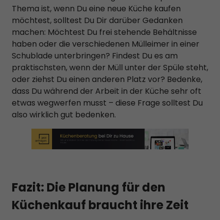
Thema ist, wenn Du eine neue Küche kaufen
möchtest, solltest Du Dir darüber Gedanken
machen: Möchtest Du frei stehende Behältnisse
haben oder die verschiedenen Mülleimer in einer
Schublade unterbringen? Findest Du es am
praktischsten, wenn der Müll unter der Spüle steht,
oder ziehst Du einen anderen Platz vor? Bedenke,
dass Du während der Arbeit in der Küche sehr oft
etwas wegwerfen musst – diese Frage solltest Du
also wirklich gut bedenken.
Fazit: Die Planung für den
Küchenkauf braucht ihre Zeit