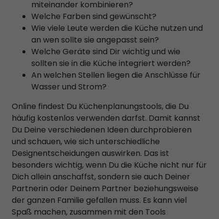
miteinander kombinieren?
Welche Farben sind gewünscht?
Wie viele Leute werden die Küche nutzen und
an wen sollte sie angepasst sein?
Welche Geräte sind Dir wichtig und wie
sollten sie in die Küche integriert werden?
An welchen Stellen liegen die Anschlüsse für
Wasser und Strom?
Online findest Du Küchenplanungstools, die Du
häufig kostenlos verwenden darfst. Damit kannst
Du Deine verschiedenen Ideen durchprobieren
und schauen, wie sich unterschiedliche
Designentscheidungen auswirken. Das ist
besonders wichtig, wenn Du die Küche nicht nur für
Dich allein anschaffst, sondern sie auch Deiner
Partnerin oder Deinem Partner beziehungsweise
der ganzen Familie gefallen muss. Es kann viel
Spaß machen, zusammen mit den Tools