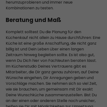
herumzuprobieren und immer neue
Kombinationen zu testen.
Beratung und Maß
Komplett solltest Du die Planung für den
Küchenkauf nicht allein zu Hause durchführen: Eine
Küche ist eine große Anschaffung, die nicht ganz
billig ist und Dein Leben über einen langen
Zeitraum hinweg begleiten sollte. Es ist also gut,
wenn Du Dich hier von Fachleuten beraten lässt.
Im Küchenstudio Deines Vertrauens gibt es
Mitarbeiter, die Dir ganz genau zuhören, auf Deine
Wünsche eingehen, Dir Anregungen geben und
Vorschläge machen. Sie nehmen sich so viel Zeit,
wie sie brauchen, um gemeinsam mit Dir exakt
Deine Wunschküche zusammenzustellen. Bist Du
an der einen oder anderen Stelle noch unsicher,
helfen sie Dir mit Möglichkeiten zur Umsetzung