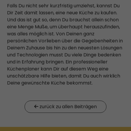
Falls Du nicht sehr kurzfristig umziehst, kannst Du
Dir Zeit damit lassen, eine neue Küche zu kaufen.
Und das ist gut so, denn Du brauchst allein schon
eine Menge Muße, um überhaupt herauszufinden,
was alles möglich ist. Von Deinen ganz
persönlichen Vorlieben über die Gegebenheiten in
Deinem Zuhause bis hin zu den neuesten Lösungen
und Technologien musst Du viele Dinge bedenken
und in Erfahrung bringen. Ein professioneller
Küchenplaner kann Dir auf diesem Weg eine
unschätzbare Hilfe bieten, damit Du auch wirklich
Deine gewünschte Küche bekommst.
zurück zu allen Beiträgen