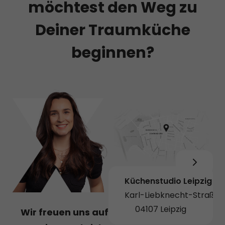
möchtest den Weg zu
Deiner Traumküche
beginnen?
Küchenstudio Leipzig
Karl-Liebknecht-Straße 
04107 Leipzig
Wir freuen uns auf