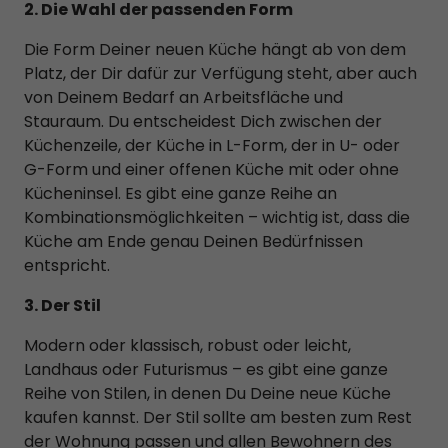
2. Die Wahl der passenden Form
Die Form Deiner neuen Küche hängt ab von dem
Platz, der Dir dafür zur Verfügung steht, aber auch
von Deinem Bedarf an Arbeitsfläche und
Stauraum. Du entscheidest Dich zwischen der
Küchenzeile, der Küche in L-Form, der in U- oder
G-Form und einer offenen Küche mit oder ohne
Kücheninsel. Es gibt eine ganze Reihe an
Kombinationsmöglichkeiten – wichtig ist, dass die
Küche am Ende genau Deinen Bedürfnissen
entspricht.
3. Der Stil
Modern oder klassisch, robust oder leicht,
Landhaus oder Futurismus – es gibt eine ganze
Reihe von Stilen, in denen Du Deine neue Küche
kaufen kannst. Der Stil sollte am besten zum Rest
der Wohnung passen und allen Bewohnern des