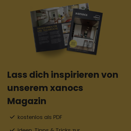
Lass dich inspirieren von
unserem xanocs
Magazin
kostenlos als PDF
Ideen, Tipps & Tricks zur