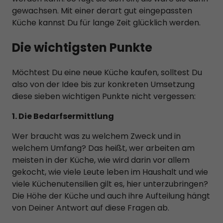
gewachsen. Mit einer derart gut eingepassten
Küche kannst Du für lange Zeit glücklich werden.
Die wichtigsten Punkte
Möchtest Du eine neue Küche kaufen, solltest Du
also von der Idee bis zur konkreten Umsetzung
diese sieben wichtigen Punkte nicht vergessen:
1. Die Bedarfsermittlung
Wer braucht was zu welchem Zweck und in
welchem Umfang? Das heißt, wer arbeiten am
meisten in der Küche, wie wird darin vor allem
gekocht, wie viele Leute leben im Haushalt und wie
viele Küchenutensilien gilt es, hier unterzubringen?
Die Höhe der Küche und auch ihre Aufteilung hängt
von Deiner Antwort auf diese Fragen ab.