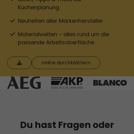
Küchenplanung
Neuheiten aller Markenhersteller
Materialwelten – alles rund um die
passende Arbeitsoberfläche
herunterladen
online durchblättern
Du hast Fragen oder