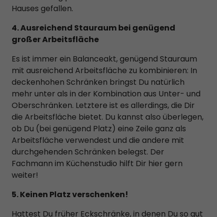
Hauses gefallen.
4. Ausreichend Stauraum bei genügend
großer Arbeitsfläche
Es ist immer ein Balanceakt, genügend Stauraum
mit ausreichend Arbeitsfläche zu kombinieren: In
deckenhohen Schränken bringst Du natürlich
mehr unter als in der Kombination aus Unter- und
Oberschränken. Letztere ist es allerdings, die Dir
die Arbeitsfläche bietet. Du kannst also überlegen,
ob Du (bei genügend Platz) eine Zeile ganz als
Arbeitsfläche verwendest und die andere mit
durchgehenden Schränken belegst. Der
Fachmann im Küchenstudio hilft Dir hier gern
weiter!
5. Keinen Platz verschenken!
Hattest Du früher Eckschränke, in denen Du so gut