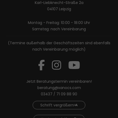
Karl-Liebknecht-Straße 2a
04107 Leipzig
Montag - Freitag: 10:00 - 18:00 Uhr
Samstag: nach Vereinbarung
(Termine außerhalb der Geschäftszeiten sind ebenfalls
nach Vereinbarung möglich)
Jetzt Beratungstermin vereinbaren!
beratung@xanocs.com
03437 / 71 09 88 90
Schrift vergrößern