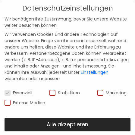
Datenschutzeinstellungen
Kontakt
Menü
Wir benötigen Ihre Zustimmung, bevor Sie unsere Website
weiter besuchen können.
Wir verwenden Cookies und andere Technologien auf
unserer Website. Einige von ihnen sind essenziell, während
andere uns helfen, diese Website und Ihre Erfahrung zu
verbessern.
Personenbezogene Daten können verarbeitet
werden (z. B. IP-Adressen), z. B. für personalisierte Anzeigen
und Inhalte oder Anzeigen- und Inhaltsmessung.
Sie
können Ihre Auswahl jederzeit unter
Einstellungen
widerrufen oder anpassen.
Datenschutzeinstellungen
Essenziell
Statistiken
Marketing
Externe Medien
Alle akzeptieren