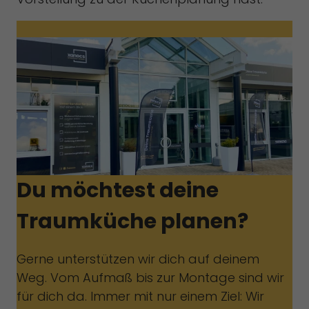
Du möchtest deine
Traumküche planen?
Gerne unterstützen wir dich auf deinem
Weg. Vom Aufmaß bis zur Montage sind wir
für dich da. Immer mit nur einem Ziel: Wir