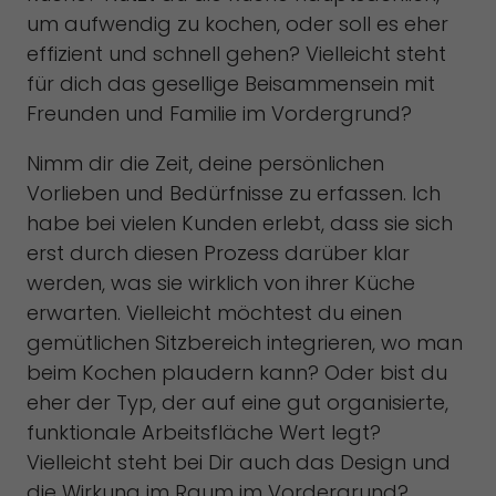
um aufwendig zu kochen, oder soll es eher
effizient und schnell gehen? Vielleicht steht
für dich das gesellige Beisammensein mit
Freunden und Familie im Vordergrund?
Nimm dir die Zeit, deine persönlichen
Vorlieben und Bedürfnisse zu erfassen. Ich
habe bei vielen Kunden erlebt, dass sie sich
erst durch diesen Prozess darüber klar
werden, was sie wirklich von ihrer Küche
erwarten. Vielleicht möchtest du einen
gemütlichen Sitzbereich integrieren, wo man
beim Kochen plaudern kann? Oder bist du
eher der Typ, der auf eine gut organisierte,
funktionale Arbeitsfläche Wert legt?
Vielleicht steht bei Dir auch das Design und
die Wirkung im Raum im Vordergrund?