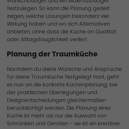
Wunschbudget und ein Maximalbudget
festzulegen. So kann die Planung gezielt
zeigen, welche Lösungen besonders viel
Wirkung haben und wo sich Alternativen
anbieten, ohne dass die Küche an Qualität
oder Alltagstauglichkeit verliert.
Planung der Traumküche
Nachdem du deine Wünsche und Ansprüche
für deine Traumküche festgelegt hast, geht
es nun an die konkrete Küchenplanung, bei
der praktischen Überlegungen und
Designentscheidungen gleichermaßen
berücksichtigt werden. Die Planung einer
Küche ist mehr als nur die Auswahl von
Schränken und Geräten – sie ist ein kreativer