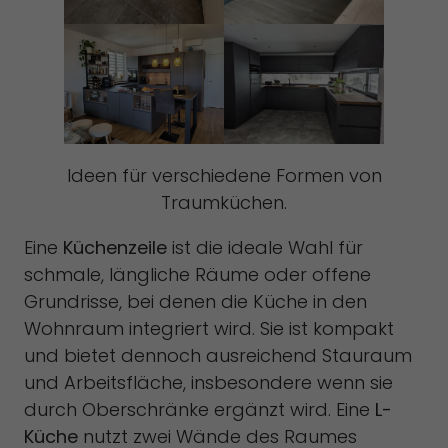
Ideen für verschiedene Formen von
Traumküchen.
Eine
Küchenzeile
ist die ideale Wahl für
schmale, längliche Räume oder offene
Grundrisse, bei denen die Küche in den
Wohnraum integriert wird. Sie ist kompakt
und bietet dennoch ausreichend Stauraum
und Arbeitsfläche, insbesondere wenn sie
durch Oberschränke ergänzt wird. Eine
L-
Küche
nutzt zwei Wände des Raumes