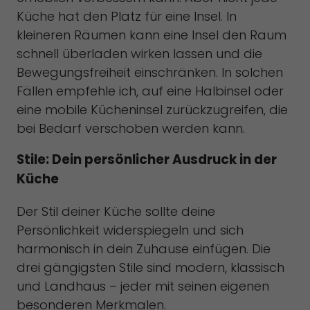
Küche hat den Platz für eine Insel. In
kleineren Räumen kann eine Insel den Raum
schnell überladen wirken lassen und die
Bewegungsfreiheit einschränken. In solchen
Fällen empfehle ich, auf eine Halbinsel oder
eine mobile Kücheninsel zurückzugreifen, die
bei Bedarf verschoben werden kann.
Stile: Dein persönlicher Ausdruck in der
Küche
Der Stil deiner Küche sollte deine
Persönlichkeit widerspiegeln und sich
harmonisch in dein Zuhause einfügen. Die
drei gängigsten Stile sind modern, klassisch
und Landhaus – jeder mit seinen eigenen
besonderen Merkmalen.