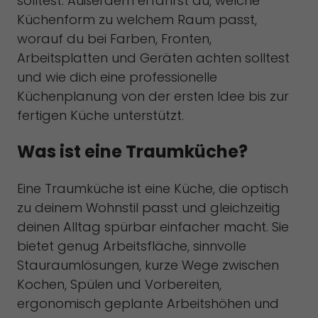
solltest. Außerdem erfährst du, welche
Küchenform zu welchem Raum passt,
worauf du bei Farben, Fronten,
Arbeitsplatten und Geräten achten solltest
und wie dich eine professionelle
Küchenplanung von der ersten Idee bis zur
fertigen Küche unterstützt.
Was ist eine Traumküche?
Eine Traumküche ist eine Küche, die optisch
zu deinem Wohnstil passt und gleichzeitig
deinen Alltag spürbar einfacher macht. Sie
bietet genug Arbeitsfläche, sinnvolle
Stauraumlösungen, kurze Wege zwischen
Kochen, Spülen und Vorbereiten,
ergonomisch geplante Arbeitshöhen und