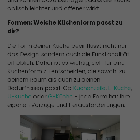
optisch leichter und offener wirkt.
Formen: Welche Küchenform passt zu
dir?
Die Form deiner Küche beeinflusst nicht nur
das Design, sondern auch die Funktionalität
erheblich. Daher ist es wichtig, sich für eine
Küchenform zu entscheiden, die sowohl zu
deinem Raum als auch zu deinen
Bedürfnissen passt. Ob
Küchenzeile
,
L-Küche
,
U-Küche
oder
G-Küche
– jede Form hat ihre
eigenen Vorzüge und Herausforderungen.