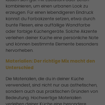
kombinieren, um einen urbanen Look zu
erzeugen. Für einen lebendigeren Eindruck
kannst du Farbakzente setzen, etwa durch
bunte Fliesen, eine auffällige Wandfarbe
oder farbige Küchengeräte. Solche Akzente
verleihen deiner Küche eine persönliche Note
und können bestimmte Elemente besonders
hervorheben.
Materialien: Der richtige Mix macht den
Unterschied
Die Materialien, die du in deiner Küche
verwendest, sind nicht nur aus ästhetischen,
sondern auch aus praktischen Gründen von
Bedeutung. Hochwertige Materialien
verleihen deiner Küche eine besondere