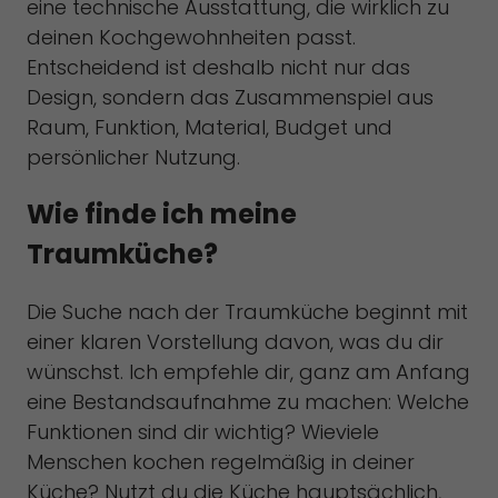
eine technische Ausstattung, die wirklich zu
deinen Kochgewohnheiten passt.
Entscheidend ist deshalb nicht nur das
Design, sondern das Zusammenspiel aus
Raum, Funktion, Material, Budget und
persönlicher Nutzung.
Wie finde ich meine
Traumküche?
Die Suche nach der Traumküche beginnt mit
einer klaren Vorstellung davon, was du dir
wünschst. Ich empfehle dir, ganz am Anfang
eine Bestandsaufnahme zu machen: Welche
Funktionen sind dir wichtig? Wieviele
Menschen kochen regelmäßig in deiner
Küche? Nutzt du die Küche hauptsächlich,