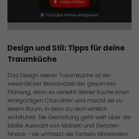
Video laden
YouTube immer entsperren
Design und Stil: Tipps für deine
Traumküche
Das Design deiner Traumküche ist ein
wesentlicher Bestandteil der gesamten
Planung, denn es verleiht deiner Küche ihren
einzigartigen Charakter und macht sie zu
einem Raum, in dem du dich wirklich
wohlfühlst. Die Gestaltung geht weit über die
bloße Auswahl von Möbeln und Geräten
hinaus – sie umfasst die Farben, Materialien,