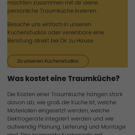
möchten zusammen mit dir deine
persönliche Traumküche kreieren.
Besuche uns einfach in unseren
Küchenstudios oder vereinbare eine
Beratung direkt bei Dir zu Hause.
Zu unseren Küchenstudios
Was kostet eine Traumküche?
Die Kosten einer Traumküche hängen stark
davon ab, wie groß die Küche ist, welche
Materialien eingesetzt werden, welche
Elektrogeräte integriert werden und wie
aufwendig Planung, Lieferung und Montage
sind. Eine kompakte Küchenzeile mit