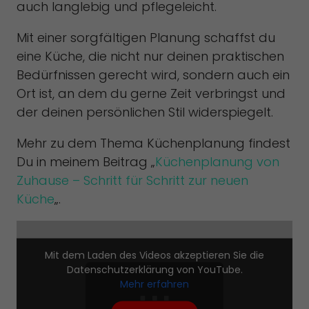
auch langlebig und pflegeleicht.
Mit einer sorgfältigen Planung schaffst du
eine Küche, die nicht nur deinen praktischen
Bedürfnissen gerecht wird, sondern auch ein
Ort ist, an dem du gerne Zeit verbringst und
der deinen persönlichen Stil widerspiegelt.
Mehr zu dem Thema Küchenplanung findest
Du in meinem Beitrag „
Küchenplanung von
Zuhause – Schritt für Schritt zur neuen
Küche
„.
Mit dem Laden des Videos akzeptieren Sie die
Datenschutzerklärung von YouTube.
Mehr erfahren