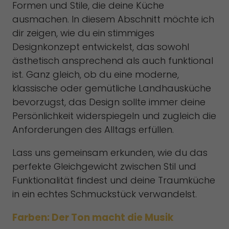
Formen und Stile, die deine Küche
ausmachen. In diesem Abschnitt möchte ich
dir zeigen, wie du ein stimmiges
Designkonzept entwickelst, das sowohl
ästhetisch ansprechend als auch funktional
ist. Ganz gleich, ob du eine moderne,
klassische oder gemütliche Landhausküche
bevorzugst, das Design sollte immer deine
Persönlichkeit widerspiegeln und zugleich die
Anforderungen des Alltags erfüllen.
Lass uns gemeinsam erkunden, wie du das
perfekte Gleichgewicht zwischen Stil und
Funktionalität findest und deine Traumküche
in ein echtes Schmuckstück verwandelst.
Farben: Der Ton macht die Musik