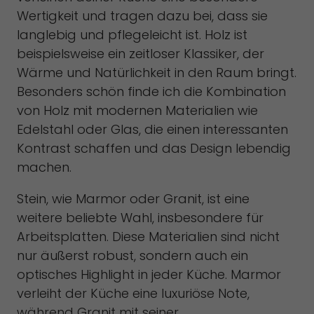
Wertigkeit und tragen dazu bei, dass sie
langlebig und pflegeleicht ist. Holz ist
beispielsweise ein zeitloser Klassiker, der
Wärme und Natürlichkeit in den Raum bringt.
Besonders schön finde ich die Kombination
von Holz mit modernen Materialien wie
Edelstahl oder Glas, die einen interessanten
Kontrast schaffen und das Design lebendig
machen.
Stein, wie Marmor oder Granit, ist eine
weitere beliebte Wahl, insbesondere für
Arbeitsplatten. Diese Materialien sind nicht
nur äußerst robust, sondern auch ein
optisches Highlight in jeder Küche. Marmor
verleiht der Küche eine luxuriöse Note,
während Granit mit seiner