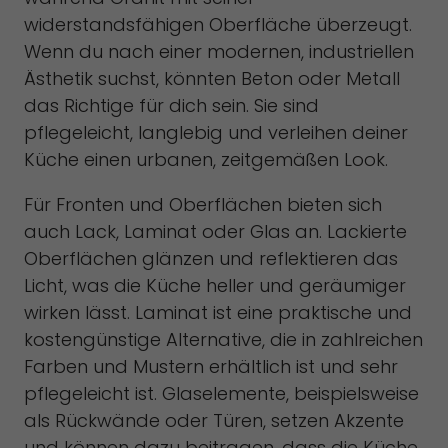
widerstandsfähigen Oberfläche überzeugt.
Wenn du nach einer modernen, industriellen
Ästhetik suchst, könnten Beton oder Metall
das Richtige für dich sein. Sie sind
pflegeleicht, langlebig und verleihen deiner
Küche einen urbanen, zeitgemäßen Look.
Für Fronten und Oberflächen bieten sich
auch Lack, Laminat oder Glas an. Lackierte
Oberflächen glänzen und reflektieren das
Licht, was die Küche heller und geräumiger
wirken lässt. Laminat ist eine praktische und
kostengünstige Alternative, die in zahlreichen
Farben und Mustern erhältlich ist und sehr
pflegeleicht ist. Glaselemente, beispielsweise
als Rückwände oder Türen, setzen Akzente
und können dazu beitragen, dass die Küche