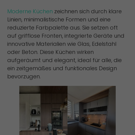
Moderne Küchen
zeichnen sich durch klare
Linien, minimalistische Formen und eine
reduzierte Farbpalette aus. Sie setzen oft
auf grifflose Fronten, integrierte Geräte und
innovative Materialien wie Glas, Edelstahl
oder Beton. Diese Küchen wirken
aufgeräumt und elegant, ideal für alle, die
ein zeitgemäßes und funktionales Design
bevorzugen.