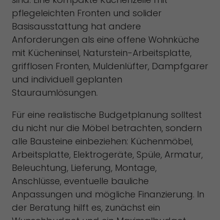
pflegeleichten Fronten und solider
Basisausstattung hat andere
Anforderungen als eine offene Wohnküche
mit Kücheninsel, Naturstein-Arbeitsplatte,
grifflosen Fronten, Muldenlüfter, Dampfgarer
und individuell geplanten
Stauraumlösungen.
Für eine realistische Budgetplanung solltest
du nicht nur die Möbel betrachten, sondern
alle Bausteine einbeziehen: Küchenmöbel,
Arbeitsplatte, Elektrogeräte, Spüle, Armatur,
Beleuchtung, Lieferung, Montage,
Anschlüsse, eventuelle bauliche
Anpassungen und mögliche Finanzierung. In
der Beratung hilft es, zunächst ein