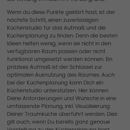
Wenn du diese Punkte geklärt hast, ist der
nächste Schritt, einen zuverlässigen
Küchenstudio für das Aufmaß und die
Küchenplanung zu finden. Denn die besten
Ideen helfen wenig, wenn sie nicht in den
verfügbaren Raum passen oder nicht
funktional umgesetzt werden können. Ein
präzises Aufmaß ist der Schlüssel zur
optimalen Ausnutzung des Raumes. Auch
bei der Küchenplanung kann Dich ein
Küchenstudio unterstützen. Hier können
Deine Anforderungen und Wünsche in eine
umfassende Planung, inkl. Visualisierung
Deiner Traumküche überführt werden. Dies
gilt auch, wenn Du bereits ganz genaue
Vorstellung zu der Küchenplanung hast.