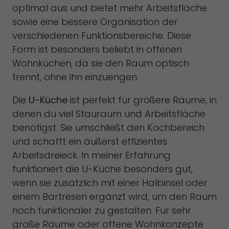
optimal aus und bietet mehr Arbeitsfläche
sowie eine bessere Organisation der
verschiedenen Funktionsbereiche. Diese
Form ist besonders beliebt in offenen
Wohnküchen, da sie den Raum optisch
trennt, ohne ihn einzuengen.
Die
U-Küche
ist perfekt für größere Räume, in
denen du viel Stauraum und Arbeitsfläche
benötigst. Sie umschließt den Kochbereich
und schafft ein äußerst effizientes
Arbeitsdreieck. In meiner Erfahrung
funktioniert die U-Küche besonders gut,
wenn sie zusätzlich mit einer Halbinsel oder
einem Bartresen ergänzt wird, um den Raum
noch funktionaler zu gestalten. Für sehr
große Räume oder offene Wohnkonzepte