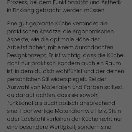
Prozess, bei dem Funktionalität und Ästhetik
in Einklang gebracht werden müssen.
Eine gut geplante Küche verbindet die
praktischen Ansätze, die ergonomischen
Aspekte, wie die optimale Höhe der
Arbeitsflächen, mit einem durchdachten
Designkonzept. Es ist wichtig, dass die Küche
nicht nur praktisch, sondern auch ein Raum
ist, in dem du dich wohlfühlst und der deinen
persönlichen Stil widerspiegelt. Bei der
Auswahl von Materialien und Farben solltest
du darauf achten, dass sie sowohl
funktional als auch optisch ansprechend
sind. Hochwertige Materialien wie Holz, Stein
oder Edelstahl verleihen der Küche nicht nur
eine besondere Wertigkeit, sondern sind