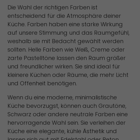
Die Wahl der richtigen Farben ist
entscheidend für die Atmosphäre deiner
Küche. Farben haben eine starke Wirkung
auf unsere Stimmung und das Raumgefühl,
weshalb sie mit Bedacht gewählt werden
sollten. Helle Farben wie Weiß, Creme oder
zarte Pastelltöne lassen den Raum größer
und freundlicher wirken. Sie sind ideal für
kleinere Küchen oder Räume, die mehr Licht
und Offenheit benötigen.
Wenn du eine moderne, minimalistische
Küche bevorzugst, können auch Grautöne,
Schwarz oder andere neutrale Farben eine
hervorragende Wahl sein. Sie verleihen der
Küche eine elegante, kühle Ästhetik und
lassen sich gut mit Edelstahl oder Beton